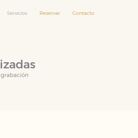
Servicios
Reservar
Contacto
lizadas
a grabación